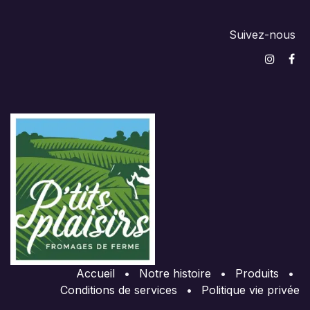
Suivez-nous
Accueil
•
Notre histoire
•
Produits
•
Conditions de services
•
Politique vie privée