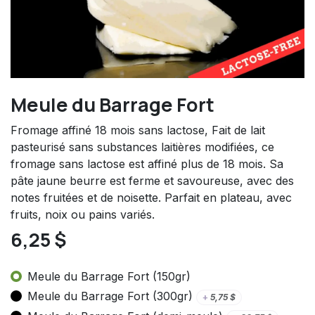
Meule du Barrage Fort
Fromage affiné 18 mois sans lactose, Fait de lait
pasteurisé sans substances laitières modifiées, ce
fromage sans lactose est affiné plus de 18 mois. Sa
pâte jaune beurre est ferme et savoureuse, avec des
notes fruitées et de noisette. Parfait en plateau, avec
fruits, noix ou pains variés.
6,25
$
Meule du Barrage Fort (150gr)
Meule du Barrage Fort (300gr)
+
5,75
$