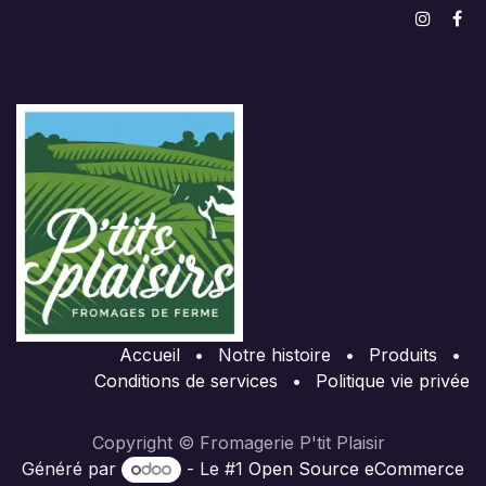
Accueil
•
Notre histoire
•
Produits
•
Conditions de services
•
Politique vie privée
Copyright © Fromagerie P'tit Plaisir
Généré par
- Le #1
Open Source eCommerce