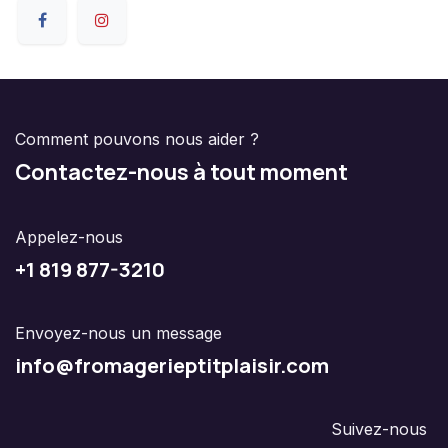
Comment pouvons nous aider ?
Contactez-nous à tout moment
Appelez-nous
+1 8
19 877-3210
Envoyez-nous un message
info@f
romagerieptitplaisir.com
Suivez-nous