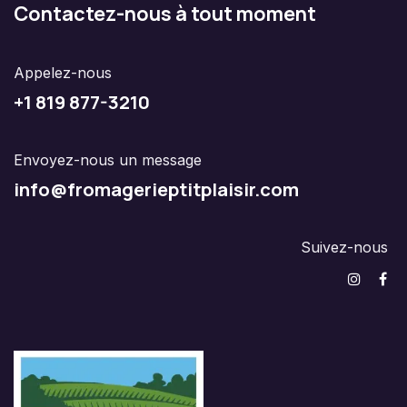
Contactez-nous à tout moment
Appelez-nous
+1 8
19 877-3210
Envoyez-nous un message
info@f
romagerieptitplaisir.com
Suivez-nous